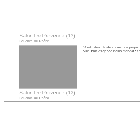
Salon De Provence (13)
Bouches-du-Rhône
Vends droit d'entrée dans co-proprié
ville. frais d'agence inclus mandat : 
Salon De Provence (13)
Bouches-du-Rhône