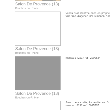
Salon De Provence (13)
Bouches-du-Rhône
Vends droit d'entrée dans co-proprié
ville. frais d'agence inclus mandat :
Salon De Provence (13)
Bouches-du-Rhône
mandat : 4221+ ref : 2900524
Salon De Provence (13)
Bouches-du-Rhône
Salon centre ville, immeuble sur
mandat : 4292 ref : 3015707