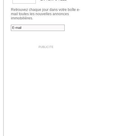
Retrouvez chaque jour dans votre boîte e-
mail toutes les nouvelles annonces
immobilières.
PUBLICITE