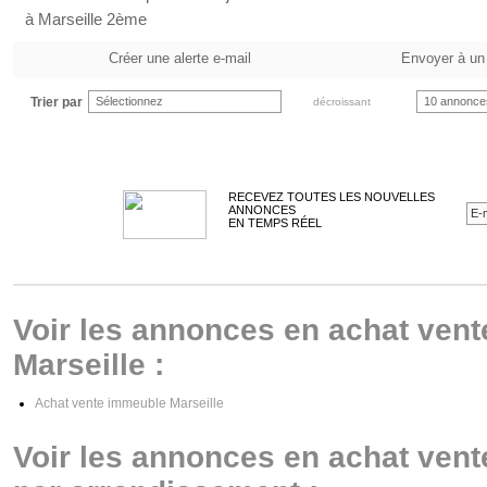
à Marseille 2ème
Créer une alerte e-mail
Envoyer à un
Trier par
Sélectionnez
10 annonce
décroissant
RECEVEZ TOUTES LES NOUVELLES
ANNONCES
EN TEMPS RÉEL
Voir les annonces en achat ven
Marseille :
Achat vente immeuble Marseille
Voir les annonces en achat vent