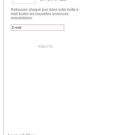
Retrouvez chaque jour dans votre boîte e-
mail toutes les nouvelles annonces
immobilières.
PUBLICITE