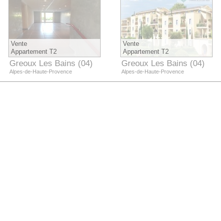
Vente
Vente
Appartement T2
Appartement T2
Greoux Les Bains (04)
Greoux Les Bains (04)
Alpes-de-Haute-Provence
Alpes-de-Haute-Provence