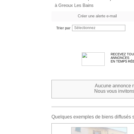
à Greoux Les Bains
Créer une alerte e-mail
Sélectionnez
Trier par
RECEVEZ TOU
ANNONCES
EN TEMPS RÉ
Aucune annonce ne
Nous vous invitons 
Quelques exemples de biens diffusés 