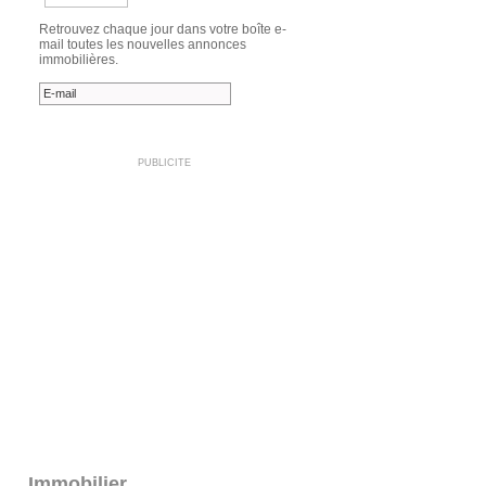
Retrouvez chaque jour dans votre boîte e-
mail toutes les nouvelles annonces
immobilières.
PUBLICITE
Immobilier