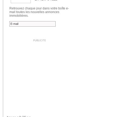
Retrouvez chaque jour dans votre boîte e-
mail toutes les nouvelles annonces
immobilières.
PUBLICITE