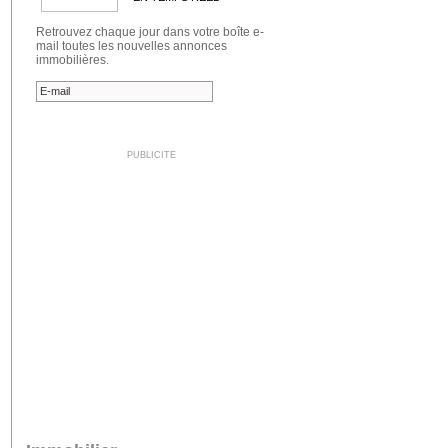
Retrouvez chaque jour dans votre boîte e-
mail toutes les nouvelles annonces
immobilières.
PUBLICITE