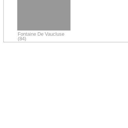
Fontaine De Vaucluse
(84)
Vaucluse