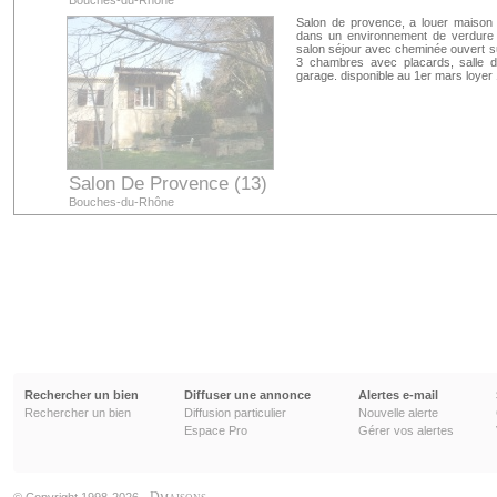
Bouches-du-Rhône
Salon de provence, a louer maison 
dans un environnement de verdure 
salon séjour avec cheminée ouvert s
3 chambres avec placards, salle d
garage. disponible au 1er mars loyer
Salon De Provence (13)
Bouches-du-Rhône
Rechercher un bien
Diffuser une annonce
Alertes e-mail
Rechercher un bien
Diffusion particulier
Nouvelle alerte
Espace Pro
Gérer vos alertes