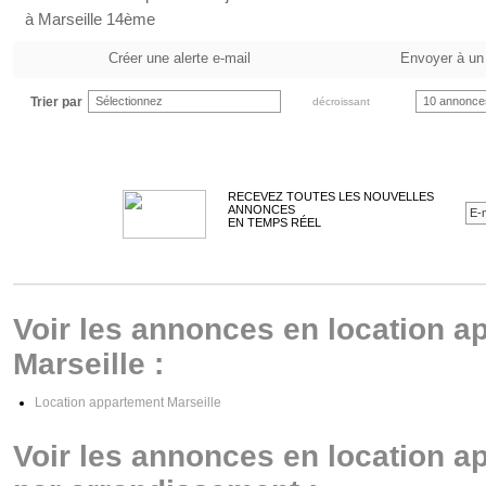
à Marseille 14ème
Créer une alerte e-mail
Envoyer à un
Trier par
Sélectionnez
10 annonce
décroissant
RECEVEZ TOUTES LES NOUVELLES
ANNONCES
EN TEMPS RÉEL
Voir les annonces en location a
Marseille :
Location appartement Marseille
Voir les annonces en location a