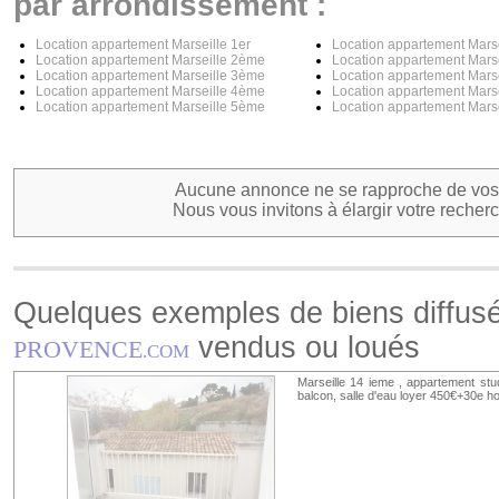
par arrondissement :
Location appartement Marseille 1er
Location appartement Mars
Location appartement Marseille 2ème
Location appartement Mars
Location appartement Marseille 3ème
Location appartement Mars
Location appartement Marseille 4ème
Location appartement Mars
Location appartement Marseille 5ème
Location appartement Mars
Aucune annonce ne se rapproche de vos 
Nous vous invitons à élargir votre recherc
Quelques exemples de biens diffus
vendus ou loués
PROVENCE
.COM
Marseille 14 ieme , appartement stud
balcon, salle d'eau loyer 450€+30e h