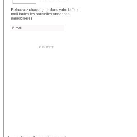
Retrouvez chaque jour dans votre boîte e-
mail toutes les nouvelles annonces
immobilières.
PUBLICITE