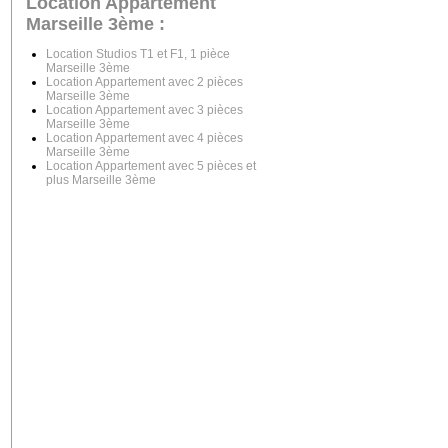
Location Appartement
Marseille 3ème :
Location Studios T1 et F1, 1 pièce
Marseille 3ème
Location Appartement avec 2 pièces
Marseille 3ème
Location Appartement avec 3 pièces
Marseille 3ème
Location Appartement avec 4 pièces
Marseille 3ème
Location Appartement avec 5 pièces et
plus Marseille 3ème