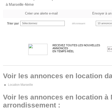
à Marseille 4ème
Créer une alerte e-mail
Envoyer à un
Trier par
Sélectionnez
10 annonce
décroissant
RECEVEZ TOUTES LES NOUVELLES
ANNONCES
EN TEMPS RÉEL
Voir les annonces en location da
Location Marseille
Voir les annonces en location à 
arrondissement :