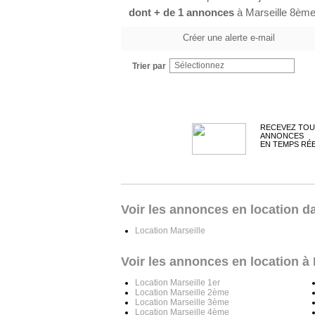
dont + de 1 annonces
à Marseille 8èm
Créer une alerte e-mail
Sélectionnez
Trier par
RECEVEZ TOU
ANNONCES
EN TEMPS RÉ
Voir les annonces en location da
Location Marseille
Voir les annonces en location à 
Location Marseille 1er
Location Marseille 2ème
Location Marseille 3ème
Location Marseille 4ème