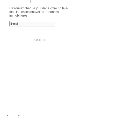
Retrouvez chaque jour dans votre boîte e-
mail toutes les nouvelles annonces
immobilières.
PUBLICITE